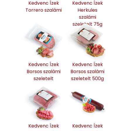
Kedvenc Ízek
Kedvenc Ízek
Torrero szalámi
Herkules
szalámi
szeletelt 75g
Kedvenc Ízek
Kedvenc Ízek
Borsos szalámi
Borsos szalámi
szeletelt
szeletelt 500g
Kedvenc Ízek
Kedvenc Ízek