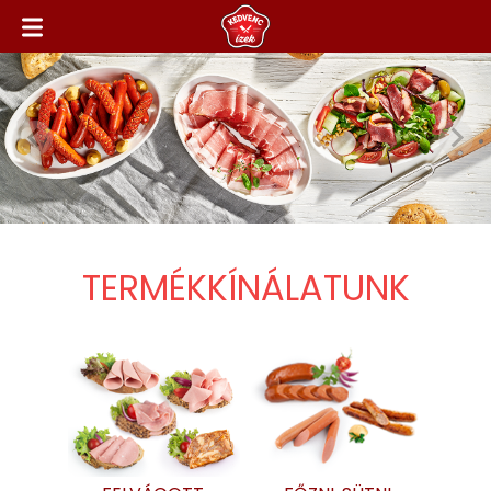
TERMÉKKÍNÁLATUNK